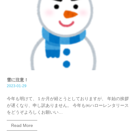
雪に注意！
2023-01-29
今年も明けて、１か月が経とうとしておりますが、 年始の挨拶
が遅くなり、申し訳ありません。 今年も㈱ハローレンタリース
をどうぞよろしくお願いい…
Read More