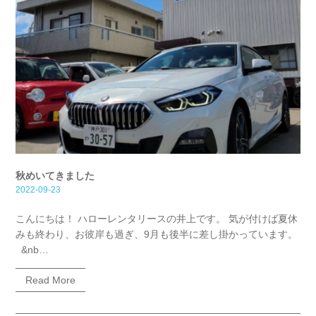
秋めいてきました
2022-09-23
こんにちは！ ハローレンタリースの井上です。 気が付けば夏休
みも終わり、お彼岸も過ぎ、9月も後半に差し掛かっています。
&nb…
Read More