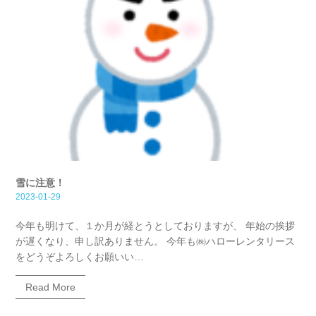
雪に注意！
2023-01-29
今年も明けて、１か月が経とうとしておりますが、 年始の挨拶
が遅くなり、申し訳ありません。 今年も㈱ハローレンタリース
をどうぞよろしくお願いい…
Read More