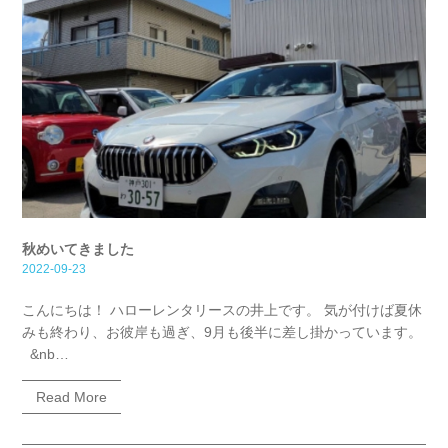
秋めいてきました
2022-09-23
こんにちは！ ハローレンタリースの井上です。 気が付けば夏休
みも終わり、お彼岸も過ぎ、9月も後半に差し掛かっています。
&nb…
Read More