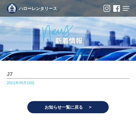
ハローレンタリース
J7
2021年09月10日
お知らせ一覧に戻る