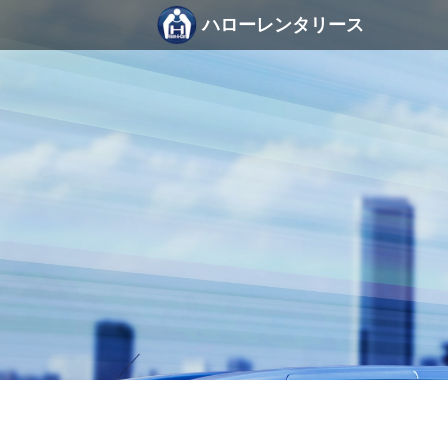
ハローレンタリース