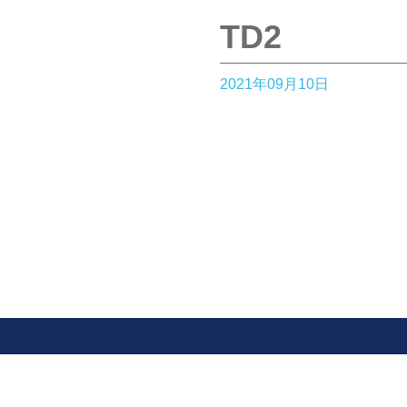
TD2
2021年09月10日